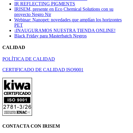
Compuestos de Purga ULTRAPLAST
IR REFLECTING PIGMENTS
IRISEM, presente en Eco Chemical Solutions con su
proyecto Negro Nir
Webinar: Nanopet: novedades que amplían los horizontes
PET
¡INAUGURAMOS NUESTRA TIENDA ONLINE!
Black Friday para Masterbatch Negros
CALIDAD
POLÍTICA DE CALIDAD
CERTIFICADO DE CALIDAD ISO9001
CONTACTA CON IRISEM