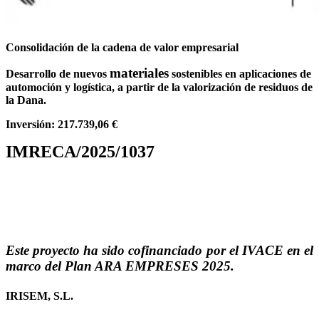
Consolidación de la cadena de valor empresarial
materiales
Desarrollo de nuevos
sostenibles en aplicaciones de
automoción y logística, a partir de la valorización de residuos de
la Dana.
Inversión: 217.739,06 €
IMRECA/2025/1037
Este proyecto ha sido cofinanciado por el IVACE en el
marco del Plan ARA EMPRESES 2025.
IRISEM, S.L.