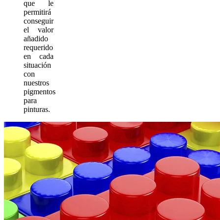
que le
permitirá
conseguir
el valor
añadido
requerido
en cada
situación
con
nuestros
pigmentos
para
pinturas.