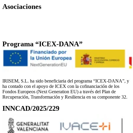
Asociaciones
Programa “ICEX-DANA”
IRISEM, S.L. ha sido beneficiaria del programa “ICEX-DANA”, y
ha contado con el apoyo de ICEX con la cofinanciación de los
Fondos Europeos (Next Generation EU) a través del Plan de
Recuperación, Transformación y Resiliencia en su componente 32.
INNCAD/2025/229