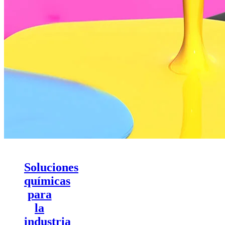
Soluciones
químicas
para
la
industria