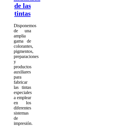
de las
tintas
Disponemos
de una
amplia
gama de
colorantes,
pigmentos,
preparaciones
y
productos
auxiliares
para
fabricar
las tintas
especiales
a emplear
en los
diferentes
sistemas
de
impresión.