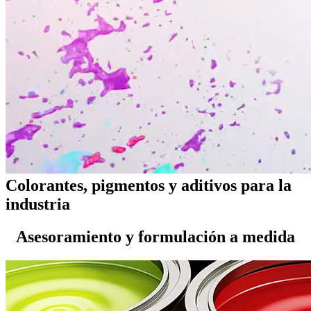
Colorantes, pigmentos y aditivos para la
industria
Asesoramiento y formulación a medida