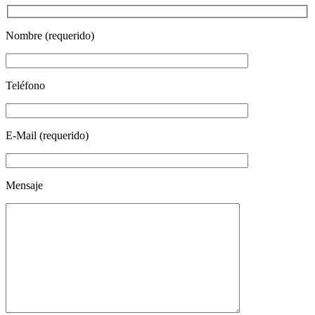
Nombre (requerido)
Teléfono
E-Mail (requerido)
Mensaje